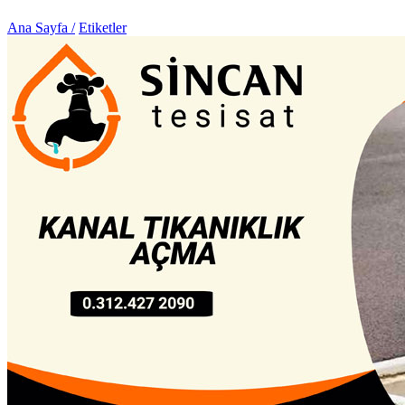
Ana Sayfa /
Etiketler