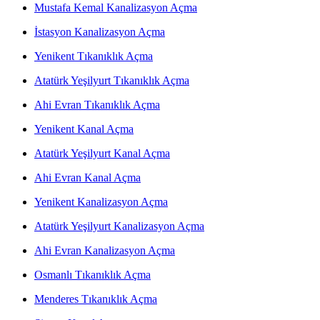
Mustafa Kemal Kanalizasyon Açma
İstasyon Kanalizasyon Açma
Yenikent Tıkanıklık Açma
Atatürk Yeşilyurt Tıkanıklık Açma
Ahi Evran Tıkanıklık Açma
Yenikent Kanal Açma
Atatürk Yeşilyurt Kanal Açma
Ahi Evran Kanal Açma
Yenikent Kanalizasyon Açma
Atatürk Yeşilyurt Kanalizasyon Açma
Ahi Evran Kanalizasyon Açma
Osmanlı Tıkanıklık Açma
Menderes Tıkanıklık Açma