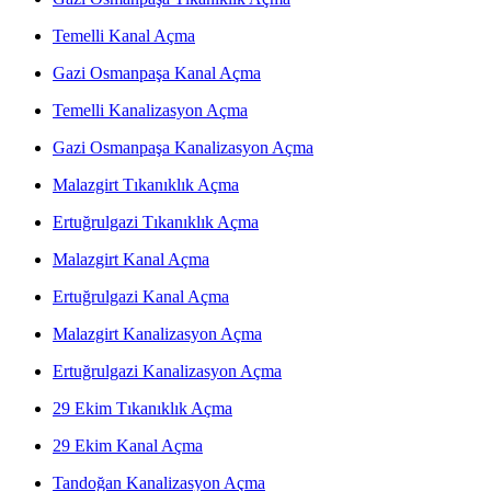
Temelli Kanal Açma
Gazi Osmanpaşa Kanal Açma
Temelli Kanalizasyon Açma
Gazi Osmanpaşa Kanalizasyon Açma
Malazgirt Tıkanıklık Açma
Ertuğrulgazi Tıkanıklık Açma
Malazgirt Kanal Açma
Ertuğrulgazi Kanal Açma
Malazgirt Kanalizasyon Açma
Ertuğrulgazi Kanalizasyon Açma
29 Ekim Tıkanıklık Açma
29 Ekim Kanal Açma
Tandoğan Kanalizasyon Açma