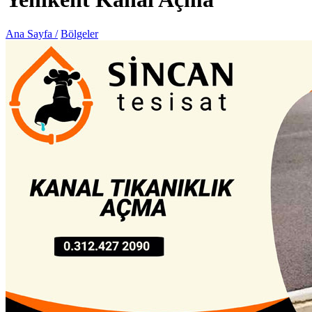
Ana Sayfa /
Bölgeler