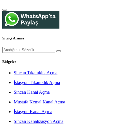
Siteiçi Arama
Bölgeler
Sincan Tıkanıklık Açma
İstasyon Tıkanıklık Açma
Sincan Kanal Açma
Mustafa Kemal Kanal Açma
İstasyon Kanal Açma
Sincan Kanalizasyon Açma