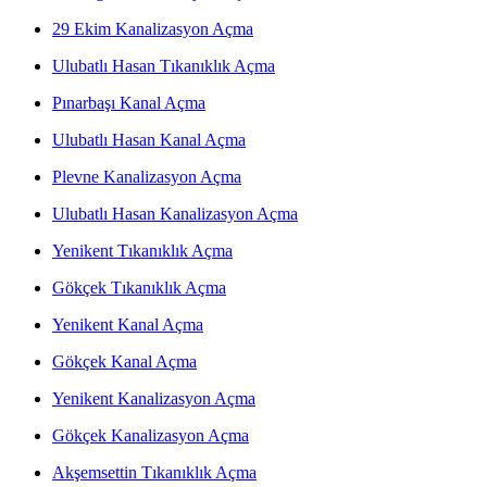
29 Ekim Kanalizasyon Açma
Ulubatlı Hasan Tıkanıklık Açma
Pınarbaşı Kanal Açma
Ulubatlı Hasan Kanal Açma
Plevne Kanalizasyon Açma
Ulubatlı Hasan Kanalizasyon Açma
Yenikent Tıkanıklık Açma
Gökçek Tıkanıklık Açma
Yenikent Kanal Açma
Gökçek Kanal Açma
Yenikent Kanalizasyon Açma
Gökçek Kanalizasyon Açma
Akşemsettin Tıkanıklık Açma