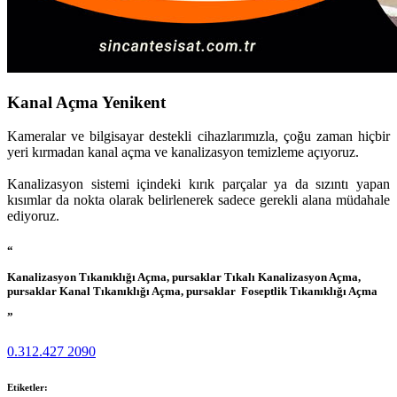
Kanal Açma Yenikent
Kameralar ve bilgisayar destekli cihazlarımızla, çoğu zaman hiçbir
yeri kırmadan kanal açma ve kanalizasyon temizleme açıyoruz.
Kanalizasyon sistemi içindeki kırık parçalar ya da sızıntı yapan
kısımlar da nokta olarak belirlenerek sadece gerekli alana müdahale
ediyoruz.
“
Kanalizasyon Tıkanıklığı Açma, pursaklar Tıkalı Kanalizasyon Açma,
pursaklar Kanal Tıkanıklığı Açma, pursaklar Foseptlik Tıkanıklığı Açma
”
0.312.427 2090
Etiketler: