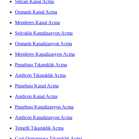
Sincan Kanal Açma
Osmanlı Kanal Açma
Menderes Kanal Açma
Selçuklu Kanalizasyon Açma
Osmanlı Kanalizasyon Açma
Menderes Kanalizasyon Açma
Pınarbaşı Tıkanıklık Açma
Andiçen Tıkanıklık Açma
Pınarbaşı Kanal Açma
Andiçen Kanal Açma
Pınarbaşı Kanalizasyon Açma
Andiçen Kanalizasyon Açma
Temelli Tıkanıklık Açma
Gazi Osmanpaşa Tıkanıklık Açma