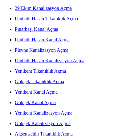
29 Ekim Kanalizasyon Açma
Ulubatlı Hasan Tıkanıklık Açma
Pınarbaşı Kanal Açma
Ulubatlı Hasan Kanal Açma
Plevne Kanalizasyon Açma
Ulubatlı Hasan Kanalizasyon Açma
Yenikent Tıkanıklık Açma
Gökçek Tıkanıklık Açma
Yenikent Kanal Açma
Gökçek Kanal Açma
Yenikent Kanalizasyon Açma
Gökçek Kanalizasyon Açma
Akşemsettin Tıkanıklık Açma