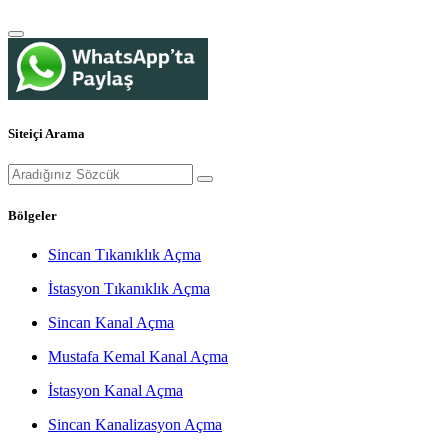
Siteiçi Arama
Bölgeler
Sincan Tıkanıklık Açma
İstasyon Tıkanıklık Açma
Sincan Kanal Açma
Mustafa Kemal Kanal Açma
İstasyon Kanal Açma
Sincan Kanalizasyon Açma