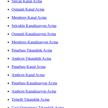
Sincan Kanal Açma
Osmanlı Kanal Açma
Menderes Kanal Açma
Selçuklu Kanalizasyon Açma
Osmanlı Kanalizasyon Açma
Menderes Kanalizasyon Açma
Pınarbaşı Tıkanıklık Açma
Andiçen Tıkanıklık Açma
Pınarbaşı Kanal Açma
Andiçen Kanal Açma
Pınarbaşı Kanalizasyon Açma
Andiçen Kanalizasyon Açma
Temelli Tıkanıklık Açma
Gazi Osmanpaşa Tıkanıklık Açma