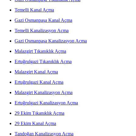
Temelli Kanal Açma
Gazi Osmanpaşa Kanal Açma
Temelli Kanalizasyon Açma
Gazi Osmanpaşa Kanalizasyon Açma
Malazgirt Tıkanıklık Açma
Ertuğrulgazi Tıkanıklık Açma
Malazgirt Kanal Açma
Ertuğrulgazi Kanal Açma
Malazgirt Kanalizasyon Açma
Ertuğrulgazi Kanalizasyon Açma
29 Ekim Tıkanıklık Açma
29 Ekim Kanal Açma
Tandoğan Kanalizasyon Açma