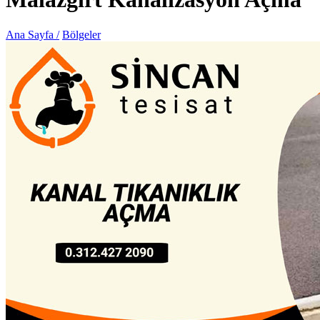
Ana Sayfa /
Bölgeler