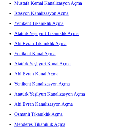
Mustafa Kemal Kanalizasyon Açma
İstasyon Kanalizasyon Açma
Yenikent Tıkanıklık Açma
Atatürk Yeşilyurt Tıkanıklık Açma
Ahi Evran Tıkanıklık Açma
Yenikent Kanal Açma
Atatürk Yeşilyurt Kanal Açma
Ahi Evran Kanal Açma
Yenikent Kanalizasyon Açma
Atatürk Yeşilyurt Kanalizasyon Açma
Ahi Evran Kanalizasyon Açma
Osmanlı Tıkanıklık Açma
Menderes Tıkanıklık Açma