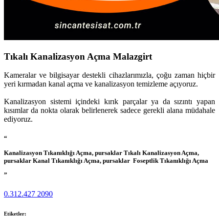
Tıkalı Kanalizasyon Açma Malazgirt
Kameralar ve bilgisayar destekli cihazlarımızla, çoğu zaman hiçbir
yeri kırmadan kanal açma ve kanalizasyon temizleme açıyoruz.
Kanalizasyon sistemi içindeki kırık parçalar ya da sızıntı yapan
kısımlar da nokta olarak belirlenerek sadece gerekli alana müdahale
ediyoruz.
“
Kanalizasyon Tıkanıklığı Açma, pursaklar Tıkalı Kanalizasyon Açma,
pursaklar Kanal Tıkanıklığı Açma, pursaklar Foseptlik Tıkanıklığı Açma
”
0.312.427 2090
Etiketler: