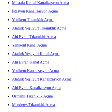
Mustafa Kemal Kanalizasyon Açma
İstasyon Kanalizasyon Açma
Yenikent Tıkanıklık Açma
Atatürk Yeşilyurt Tıkanıklık Açma
Ahi Evran Tıkanıklık Açma
Yenikent Kanal Açma
Atatürk Yeşilyurt Kanal Açma
Ahi Evran Kanal Açma
Yenikent Kanalizasyon Açma
Atatürk Yeşilyurt Kanalizasyon Açma
Ahi Evran Kanalizasyon Açma
Osmanlı Tıkanıklık Açma
Menderes Tıkanıklık Açma