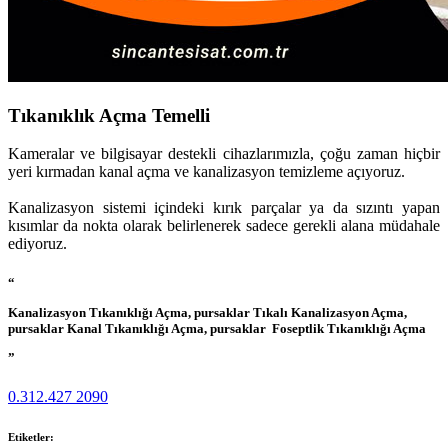
Tıkanıklık Açma Temelli
Kameralar ve bilgisayar destekli cihazlarımızla, çoğu zaman hiçbir
yeri kırmadan kanal açma ve kanalizasyon temizleme açıyoruz.
Kanalizasyon sistemi içindeki kırık parçalar ya da sızıntı yapan
kısımlar da nokta olarak belirlenerek sadece gerekli alana müdahale
ediyoruz.
“
Kanalizasyon Tıkanıklığı Açma, pursaklar Tıkalı Kanalizasyon Açma,
pursaklar Kanal Tıkanıklığı Açma, pursaklar Foseptlik Tıkanıklığı Açma
”
0.312.427 2090
Etiketler: