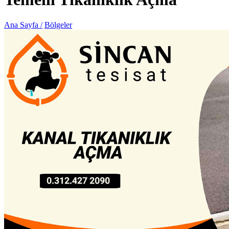
Ana Sayfa /
Bölgeler