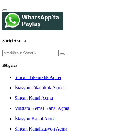
Siteiçi Arama
Bölgeler
Sincan Tıkanıklık Açma
İstasyon Tıkanıklık Açma
Sincan Kanal Açma
Mustafa Kemal Kanal Açma
İstasyon Kanal Açma
Sincan Kanalizasyon Açma