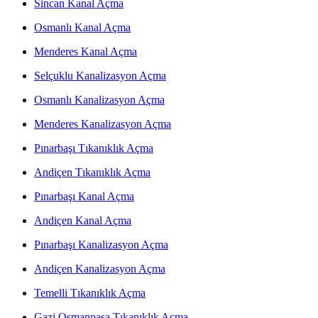
Sincan Kanal Açma
Osmanlı Kanal Açma
Menderes Kanal Açma
Selçuklu Kanalizasyon Açma
Osmanlı Kanalizasyon Açma
Menderes Kanalizasyon Açma
Pınarbaşı Tıkanıklık Açma
Andiçen Tıkanıklık Açma
Pınarbaşı Kanal Açma
Andiçen Kanal Açma
Pınarbaşı Kanalizasyon Açma
Andiçen Kanalizasyon Açma
Temelli Tıkanıklık Açma
Gazi Osmanpaşa Tıkanıklık Açma