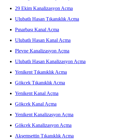
29 Ekim Kanalizasyon Açma
Ulubatlı Hasan Tıkanıklık Açma
Pınarbaşı Kanal Açma
Ulubatlı Hasan Kanal Açma
Plevne Kanalizasyon Açma
Ulubatlı Hasan Kanalizasyon Açma
Yenikent Tıkanıklık Açma
Gökçek Tıkanıklık Açma
Yenikent Kanal Açma
Gökçek Kanal Açma
Yenikent Kanalizasyon Açma
Gökçek Kanalizasyon Açma
Akşemsettin Tıkanıklık Açma