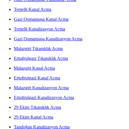
Temelli Kanal Açma
Gazi Osmanpaşa Kanal Açma
Temelli Kanalizasyon Açma
Gazi Osmanpaşa Kanalizasyon Açma
Malazgirt Tıkanıklık Açma
Ertuğrulgazi Tıkanıklık Açma
Malazgirt Kanal Açma
Ertuğrulgazi Kanal Açma
Malazgirt Kanalizasyon Açma
Ertuğrulgazi Kanalizasyon Açma
29 Ekim Tıkanıklık Açma
29 Ekim Kanal Açma
Tandoğan Kanalizasyon Açma