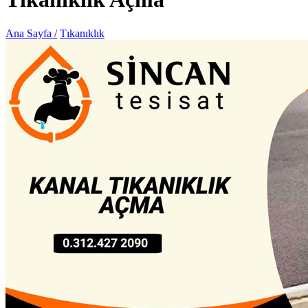
Ana Sayfa /
Tıkanıklık