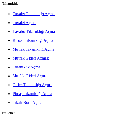
Tıkanıklık
Tuvalet Tıkanıklığı Açma
Tuvalet Açma
Lavabo Tıkanıklığı Açma
Klozet Tıkanıklığı Açma
Mutfak Tıkanıklığı Açma
Mutfak Gideri Açmak
Tıkanıklık Açma
Mutfak Gideri Açma
Gider Tıkanıklığı Açma
Pimaş Tıkanıklığı Açma
Tıkalı Boru Açma
Etiketler