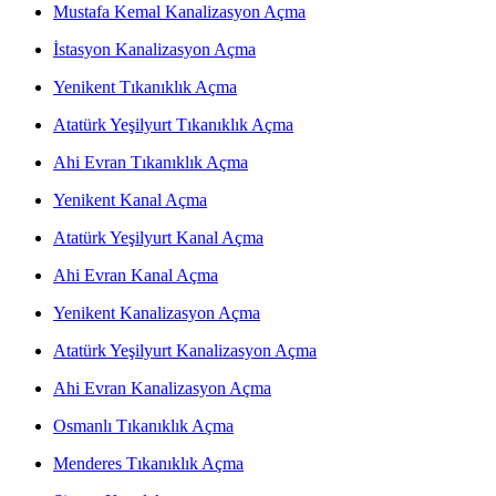
Mustafa Kemal Kanalizasyon Açma
İstasyon Kanalizasyon Açma
Yenikent Tıkanıklık Açma
Atatürk Yeşilyurt Tıkanıklık Açma
Ahi Evran Tıkanıklık Açma
Yenikent Kanal Açma
Atatürk Yeşilyurt Kanal Açma
Ahi Evran Kanal Açma
Yenikent Kanalizasyon Açma
Atatürk Yeşilyurt Kanalizasyon Açma
Ahi Evran Kanalizasyon Açma
Osmanlı Tıkanıklık Açma
Menderes Tıkanıklık Açma