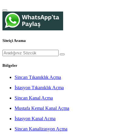
Siteiçi Arama
Bölgeler
Sincan Tıkanıklık Açma
İstasyon Tıkanıklık Açma
Sincan Kanal Açma
Mustafa Kemal Kanal Açma
İstasyon Kanal Açma
Sincan Kanalizasyon Açma