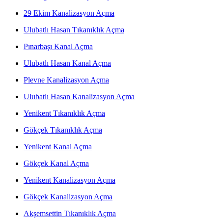
29 Ekim Kanalizasyon Açma
Ulubatlı Hasan Tıkanıklık Açma
Pınarbaşı Kanal Açma
Ulubatlı Hasan Kanal Açma
Plevne Kanalizasyon Açma
Ulubatlı Hasan Kanalizasyon Açma
Yenikent Tıkanıklık Açma
Gökçek Tıkanıklık Açma
Yenikent Kanal Açma
Gökçek Kanal Açma
Yenikent Kanalizasyon Açma
Gökçek Kanalizasyon Açma
Akşemsettin Tıkanıklık Açma