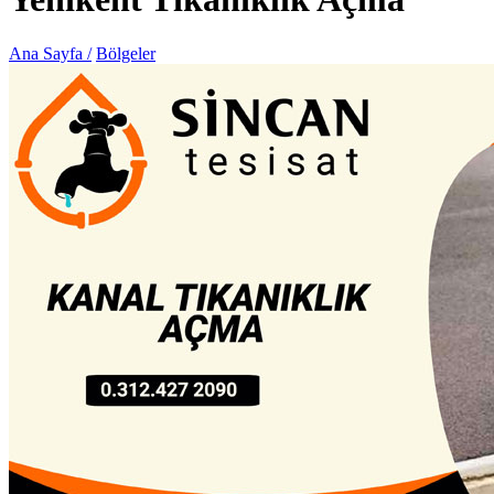
Ana Sayfa /
Bölgeler