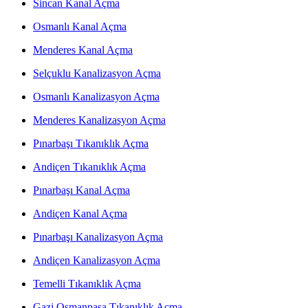
Sincan Kanal Açma
Osmanlı Kanal Açma
Menderes Kanal Açma
Selçuklu Kanalizasyon Açma
Osmanlı Kanalizasyon Açma
Menderes Kanalizasyon Açma
Pınarbaşı Tıkanıklık Açma
Andiçen Tıkanıklık Açma
Pınarbaşı Kanal Açma
Andiçen Kanal Açma
Pınarbaşı Kanalizasyon Açma
Andiçen Kanalizasyon Açma
Temelli Tıkanıklık Açma
Gazi Osmanpaşa Tıkanıklık Açma