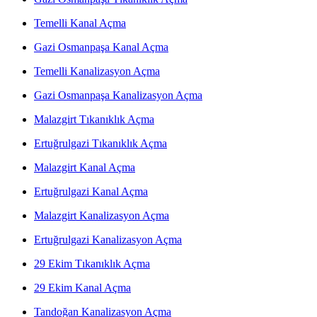
Temelli Kanal Açma
Gazi Osmanpaşa Kanal Açma
Temelli Kanalizasyon Açma
Gazi Osmanpaşa Kanalizasyon Açma
Malazgirt Tıkanıklık Açma
Ertuğrulgazi Tıkanıklık Açma
Malazgirt Kanal Açma
Ertuğrulgazi Kanal Açma
Malazgirt Kanalizasyon Açma
Ertuğrulgazi Kanalizasyon Açma
29 Ekim Tıkanıklık Açma
29 Ekim Kanal Açma
Tandoğan Kanalizasyon Açma