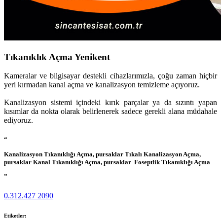
Tıkanıklık Açma Yenikent
Kameralar ve bilgisayar destekli cihazlarımızla, çoğu zaman hiçbir
yeri kırmadan kanal açma ve kanalizasyon temizleme açıyoruz.
Kanalizasyon sistemi içindeki kırık parçalar ya da sızıntı yapan
kısımlar da nokta olarak belirlenerek sadece gerekli alana müdahale
ediyoruz.
“
Kanalizasyon Tıkanıklığı Açma, pursaklar Tıkalı Kanalizasyon Açma,
pursaklar Kanal Tıkanıklığı Açma, pursaklar Foseptlik Tıkanıklığı Açma
”
0.312.427 2090
Etiketler: