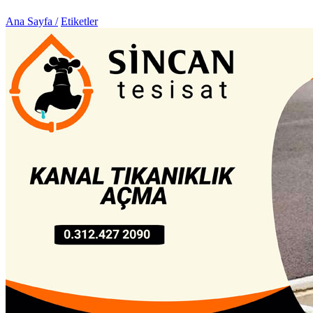
Ana Sayfa /
Etiketler