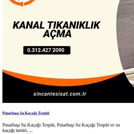
Pınarbaşı Su Kaçağı Tespiti
Pınarbaşı Su Kaçağı Tespiti, Pınarbaşı Su Kaçağı Tespiti ve su
kaçağı tamiri, ...