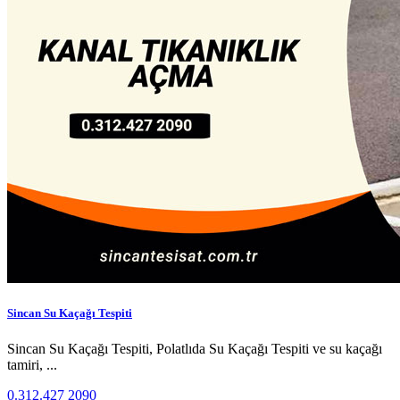
Sincan Su Kaçağı Tespiti
Sincan Su Kaçağı Tespiti, Polatlıda Su Kaçağı Tespiti ve su kaçağı
tamiri, ...
0.312.427 2090