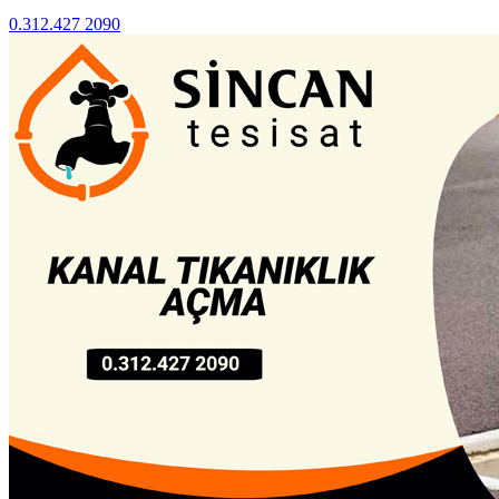
0.312.427 2090