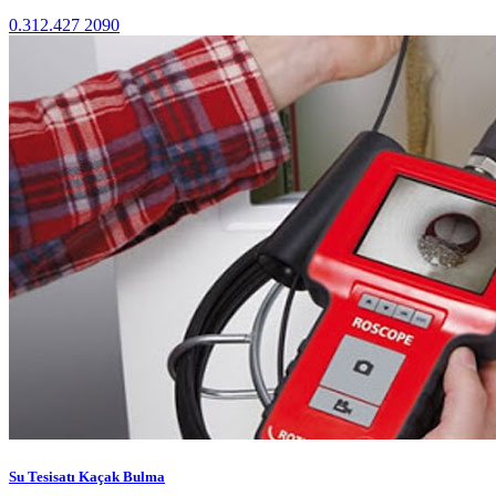
0.312.427 2090
Su Tesisatı Kaçak Bulma