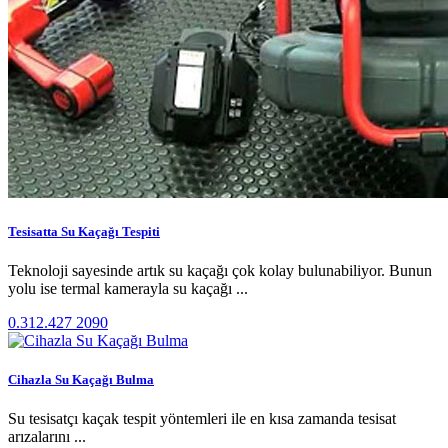
Tesisatta Su Kaçağı Tespiti
Teknoloji sayesinde artık su kaçağı çok kolay bulunabiliyor. Bunun
yolu ise termal kamerayla su kaçağı ...
0.312.427 2090
Cihazla Su Kaçağı Bulma
Su tesisatçı kaçak tespit yöntemleri ile en kısa zamanda tesisat
arızalarını ...