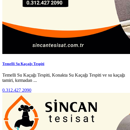
Temelli Su Kaçağı Tespiti
Temelli Su Kaçağı Tespiti, Konakta Su Kaçağı Tespiti ve su kaçağı
tamiri, kırmadan ...
0.312.427 2090