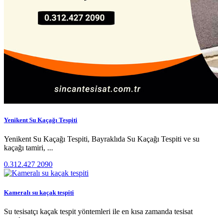
Yenikent Su Kaçağı Tespiti
Yenikent Su Kaçağı Tespiti, Bayraklıda Su Kaçağı Tespiti ve su
kaçağı tamiri, ...
0.312.427 2090
Kameralı su kaçak tespiti
Su tesisatçı kaçak tespit yöntemleri ile en kısa zamanda tesisat