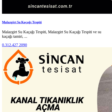
Malazgirt Su Kaçağı Tespiti
Malazgirt Su Kaçağı Tespiti, Malazgirt Su Kaçağı Tespiti ve su
kaçağı tamiri, ...
0.312.427 2090