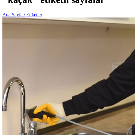
Ana Sayfa /
Etiketler