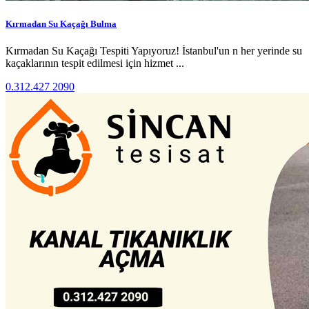
Kırmadan Su Kaçağı Bulma
Kırmadan Su Kaçağı Tespiti Yapıyoruz! İstanbul'un n her yerinde su
kaçaklarının tespit edilmesi için hizmet ...
0.312.427 2090