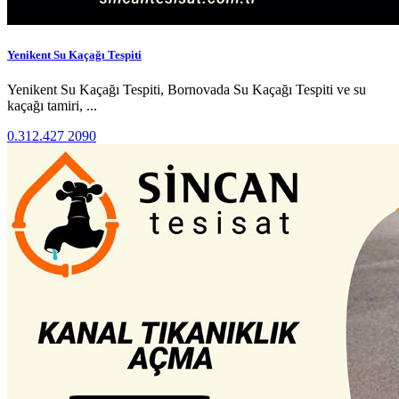
Yenikent Su Kaçağı Tespiti
Yenikent Su Kaçağı Tespiti, Bornovada Su Kaçağı Tespiti ve su
kaçağı tamiri, ...
0.312.427 2090