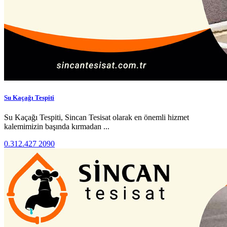
Su Kaçağı Tespiti
Su Kaçağı Tespiti, Sincan Tesisat olarak en önemli hizmet
kalemimizin başında kırmadan ...
0.312.427 2090