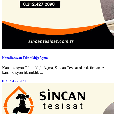
Kanalizasyon Tıkanıklığı Açma
Kanalizasyon Tıkanıklığı Açma, Sincan Tesisat olarak firmamız
kanalizasyon tıkanıklık ...
0.312.427 2090