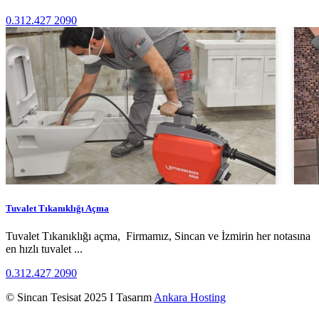
0.312.427 2090
Tuvalet Tıkanıklığı Açma
Tuvalet Tıkanıklığı açma, Firmamız, Sincan ve İzmirin her notasına
en hızlı tuvalet ...
0.312.427 2090
© Sincan Tesisat 2025 I Tasarım
Ankara Hosting