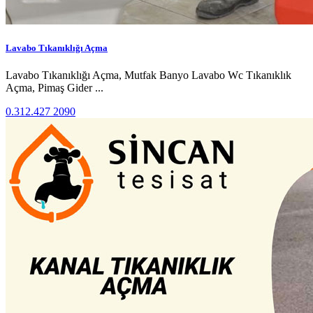
Lavabo Tıkanıklığı Açma
Lavabo Tıkanıklığı Açma, Mutfak Banyo Lavabo Wc Tıkanıklık
Açma, Pimaş Gider ...
0.312.427 2090