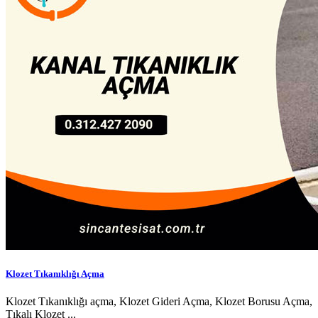
Klozet Tıkanıklığı Açma
Klozet Tıkanıklığı açma, Klozet Gideri Açma, Klozet Borusu Açma,
Tıkalı Klozet ...