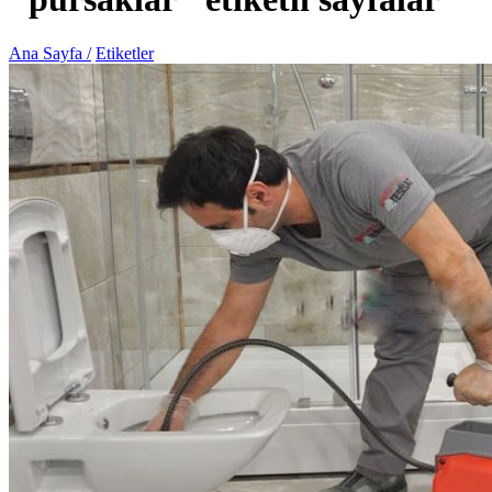
Ana Sayfa /
Etiketler