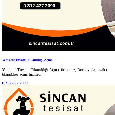
Yenikent Tuvalet Tıkanıklığı Açma
Yenikent Tuvalet Tıkanıklığı Açma, firmamız, Bornovada tuvalet
tıkanıklığı açma hizmeti ...
0.312.427 2090