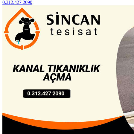
0.312.427 2090