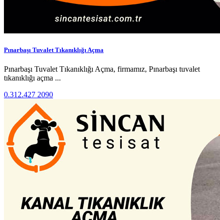
Pınarbaşı Tuvalet Tıkanıklığı Açma
Pınarbaşı Tuvalet Tıkanıklığı Açma, firmamız, Pınarbaşı tuvalet
tıkanıklığı açma ...
0.312.427 2090