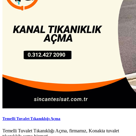
Temelli Tuvalet Tıkanıklığı Açma
Temelli Tuvalet Tıkanıklığı Açma, firmamız, Konakta tuvalet