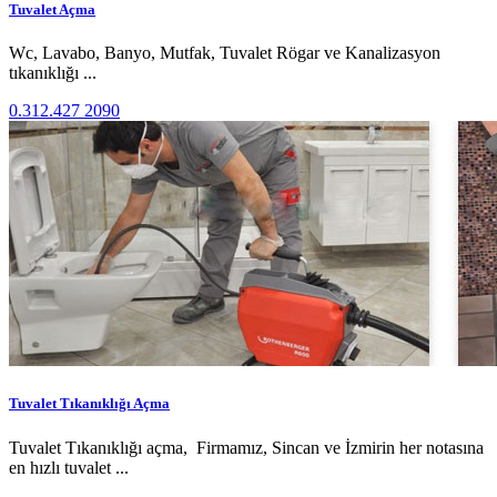
Tuvalet Açma
Wc, Lavabo, Banyo, Mutfak, Tuvalet Rögar ve Kanalizasyon
tıkanıklığı ...
0.312.427 2090
Tuvalet Tıkanıklığı Açma
Tuvalet Tıkanıklığı açma, Firmamız, Sincan ve İzmirin her notasına
en hızlı tuvalet ...