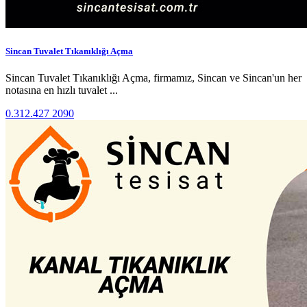
Sincan Tuvalet Tıkanıklığı Açma
Sincan Tuvalet Tıkanıklığı Açma, firmamız, Sincan ve Sincan'un her
notasına en hızlı tuvalet ...
0.312.427 2090