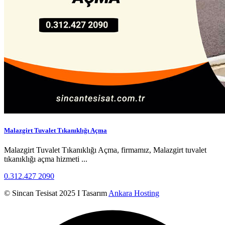
Malazgirt Tuvalet Tıkanıklığı Açma
Malazgirt Tuvalet Tıkanıklığı Açma, firmamız, Malazgirt tuvalet
tıkanıklığı açma hizmeti ...
0.312.427 2090
© Sincan Tesisat 2025 I Tasarım
Ankara Hosting